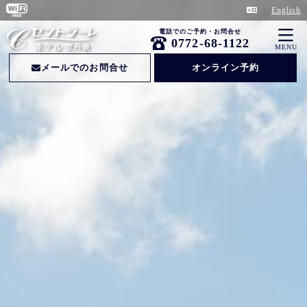
English
電話でのご予約・お問合せ
0772-68-1122
MENU
メールでのお問合せ
オンライン予約