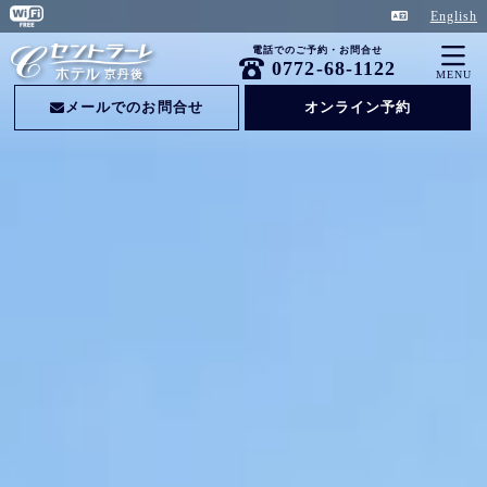
English
電話でのご予約・お問合せ
0772-68-1122
MENU
メールでのお問合せ
オンライン予約