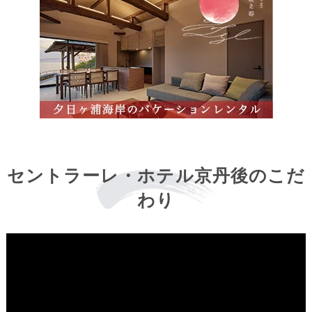
セントラーレ・ホテル京丹後のこだ
わり