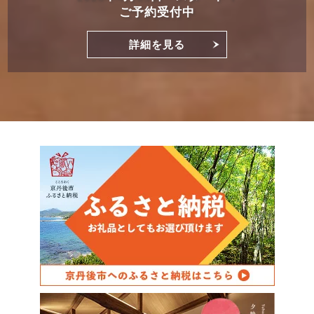
天然温泉露天風呂付きヴィラがオープン！
詳細を見る