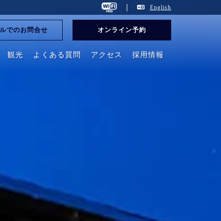
English
ルでのお問合せ
オンライン予約
観光
よくある質問
アクセス
採用情報