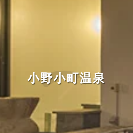
小野小町温泉