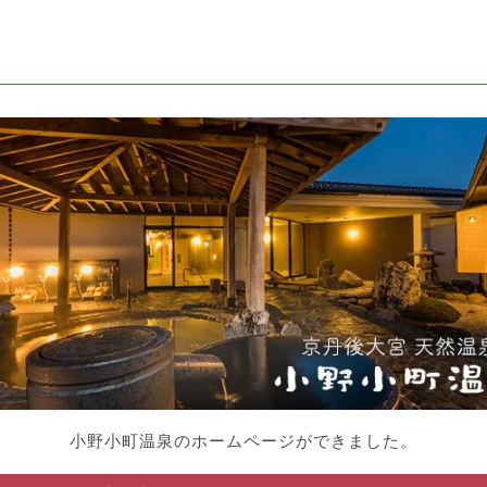
小野小町温泉のホームページができました。