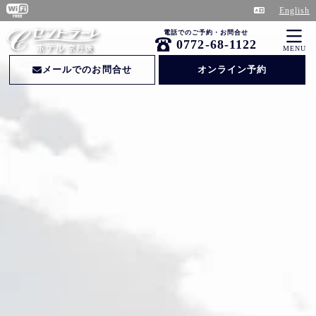
English
電話でのご予約・お問合せ
0772-68-1122
MENU
メールでのお問合せ
オンライン予約