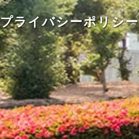
プライバシーポリシー