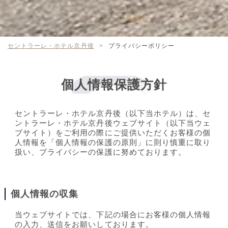
セントラーレ・ホテル京丹後
>
プライバシーポリシー
個人情報保護方針
セントラーレ・ホテル京丹後（以下当ホテル）は、セ
ントラーレ・ホテル京丹後ウェブサイト（以下当ウェ
ブサイト）をご利用の際にご提供いただくお客様の個
人情報を「個人情報の保護の原則」に則り慎重に取り
扱い、プライバシーの保護に努めております。
個人情報の収集
当ウェブサイトでは、下記の場合にお客様の個人情報
の入力、送信をお願いしております。