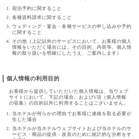
宿泊予約に関すること
各種資料請求に関すること
ウェディング・宴会・各種サービスの申し込みや予約
に関すること
その他（上記以外のサービスにおいて、お客様の個人
情報をいただく場合には、その目的、内容等、個人情
報の取り扱いを明確にしたうえ、ご案内します）
個人情報の利用目的
お客様から提供していただいた個人情報は、当ウェブ
サイトにおいて、下記の場合、および1項（個人情報
の収集）の目的以外に利用することはございません。
当ホテルが何らかの理由でお客様に連絡を取る必要が
生じた場合
当ホテルが当ホテルウェブサイトおよび当ホテルのサ
ービス・商品の提供・改良のために統計的な分析をす