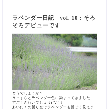
ラベンダー日記 vol. 10 : そろ
そろデビューです
どうでしょうか？
うっすらとラベンダー色に染まってきました。
すごくきれいでしょう(´∀｀)
あいにくの曇り空でラベンダーも曇ぽく見えま