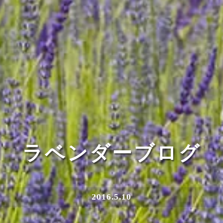
ラベンダーブログ
2016.5.10