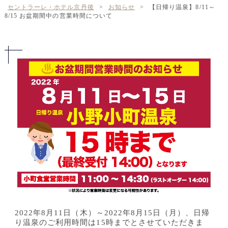
セントラーレ・ホテル京丹後
>
お知らせ
>
【日帰り温泉】8/11～
8/15 お盆期間中の営業時間について
2022年8月11日（木）～2022年8月15日（月）、日帰
り温泉のご利用時間は15時までとさせていただきま