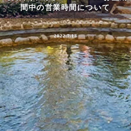
間中の営業時間について
2022.7.13