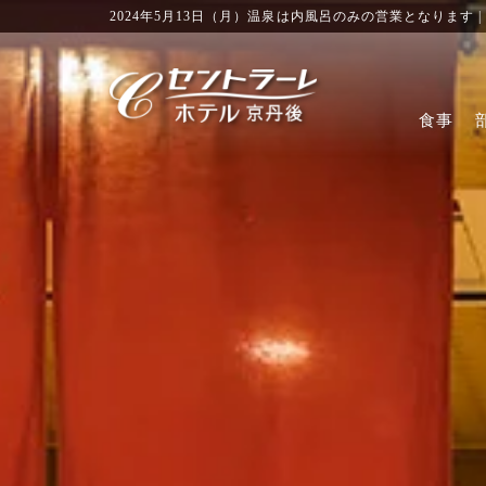
2024年5月13日（月）温泉は内風呂のみの営業となります 
食事