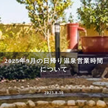
2025年9月の日帰り温泉営業時間
について
2025.8.30