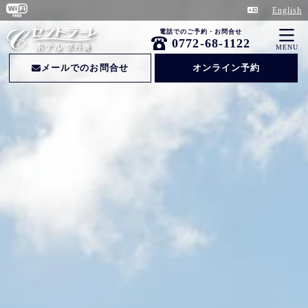
English
電話でのご予約・お問合せ
0772-68-1122
MENU
メールでのお問合せ
オンライン予約