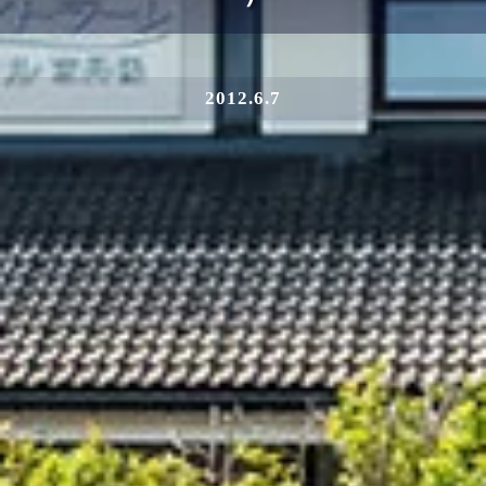
2012.6.7