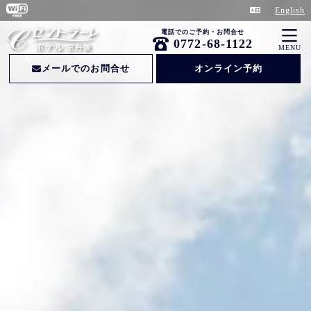
English
電話でのご予約・お問合せ
0772-68-1122
MENU
メールでのお問合せ
オンライン予約