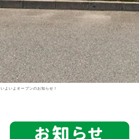
ナいよいよオープンのお知らせ！