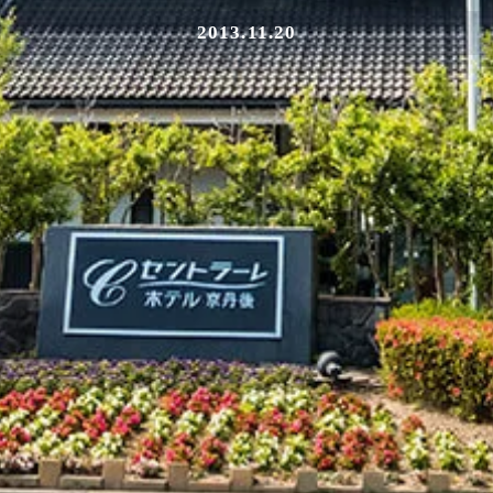
2013.11.20