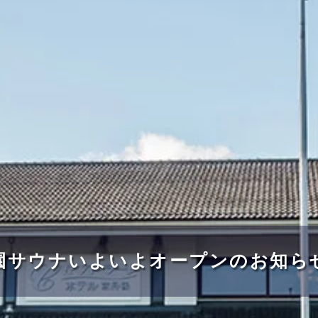
園サウナいよいよオープンのお知ら