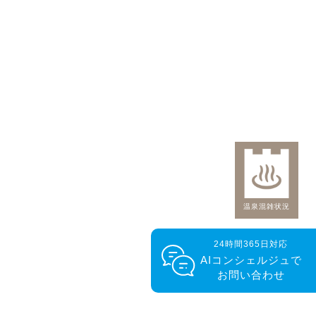
温泉混雑状況
24時間365日対応
AIコンシェルジュで
お問い合わせ