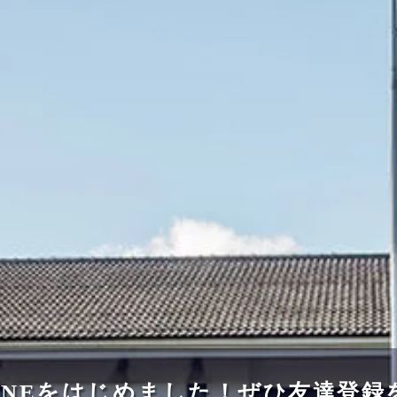
INEをはじめました！ぜひ友達登録