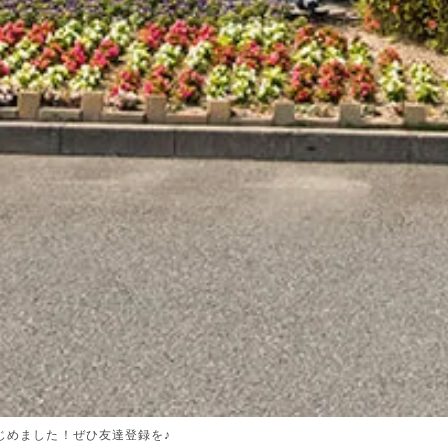
はじめました！ぜひ友達登録を♪