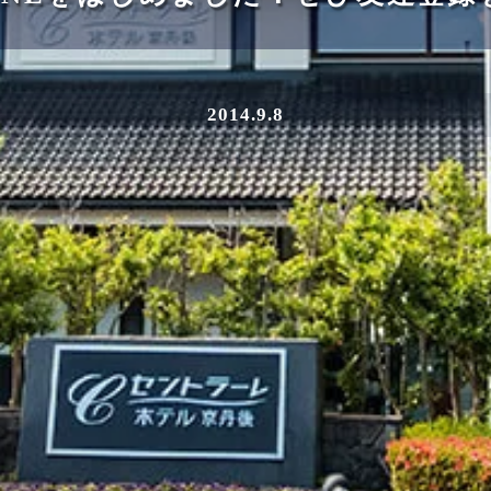
2014.9.8