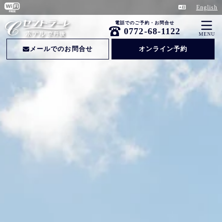
English
電話でのご予約・お問合せ
0772-68-1122
MENU
メールでのお問合せ
オンライン予約