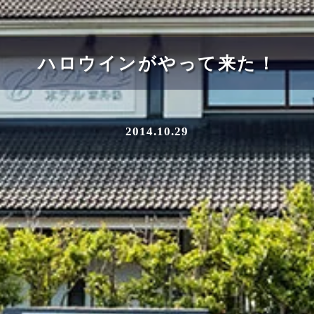
ハロウインがやって来た！
2014.10.29