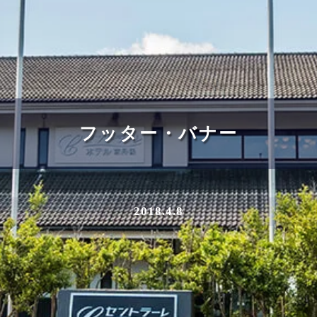
フッター・バナー
2018.4.8