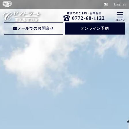
English
電話でのご予約・お問合せ
0772-68-1122
MENU
メールでのお問合せ
オンライン予約