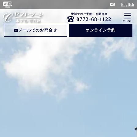
English
電話でのご予約・お問合せ
0772-68-1122
MENU
メールでのお問合せ
オンライン予約