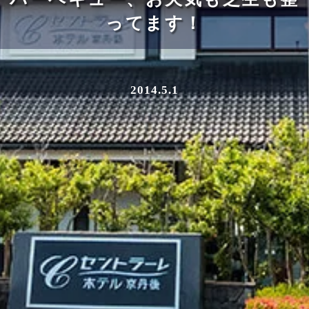
ってます！
2014.5.1