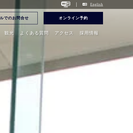
English
ルでのお問合せ
オンライン予約
観光
よくある質問
アクセス
採用情報