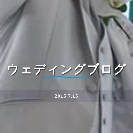
ウェディングブログ
2015.7.15