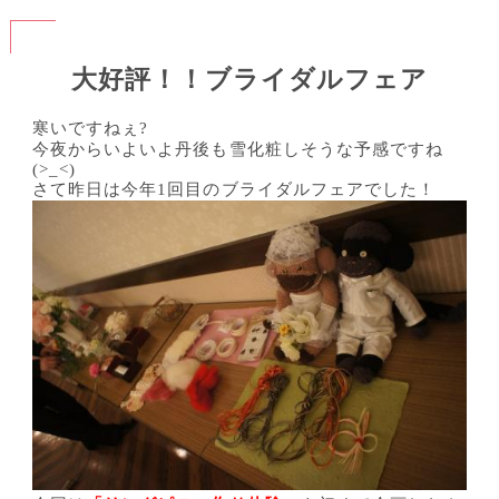
大好評！！ブライダルフェア
寒いですねぇ?
今夜からいよいよ丹後も雪化粧しそうな予感ですね
(>_<)
さて昨日は今年1回目のブライダルフェアでした！