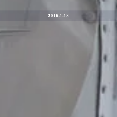
2016.1.18