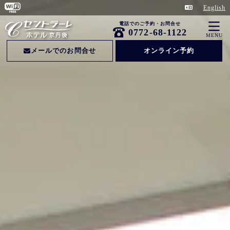
English
電話でのご予約・お問合せ
0772-68-1122
MENU
メールでのお問合せ
オンライン予約