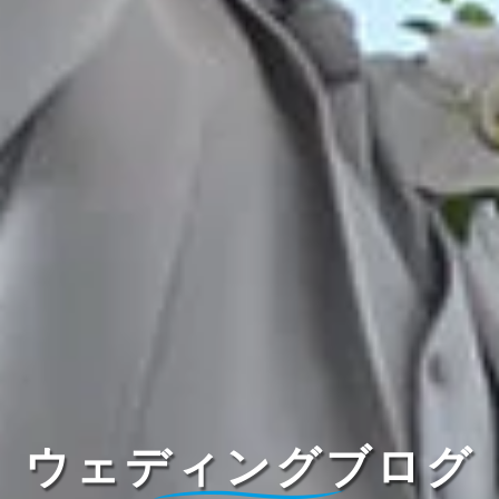
ウェディングブログ