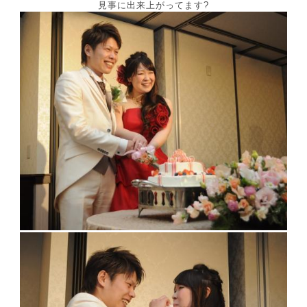
見事に出来上がってます?