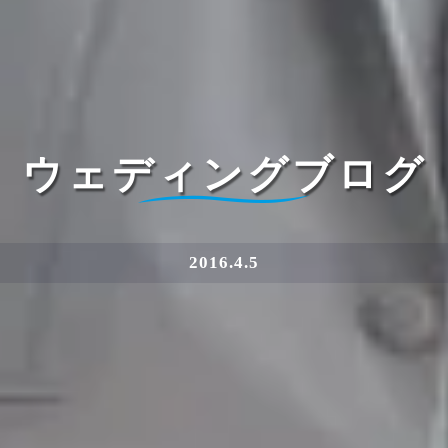
ウェディングブログ
2016.4.5