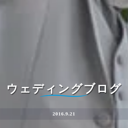
ウェディングブログ
2016.9.21