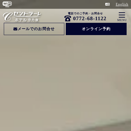
English
電話でのご予約・お問合せ
0772-68-1122
MENU
メールでのお問合せ
オンライン予約