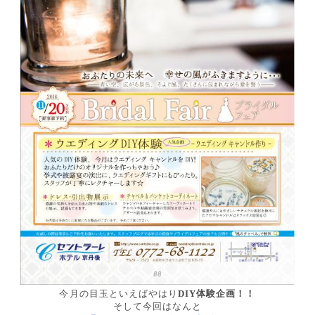
今月の目玉といえばやはり
DIY体験企画！！
そして今回はなんと