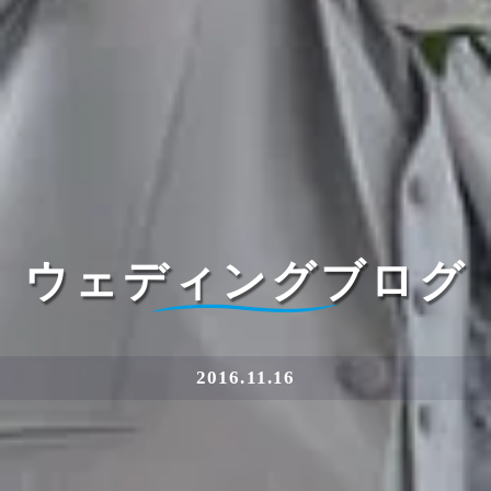
ウェディングブログ
2016.11.16