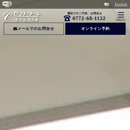
English
電話でのご予約・お問合せ
0772-68-1122
MENU
メールでのお問合せ
オンライン予約