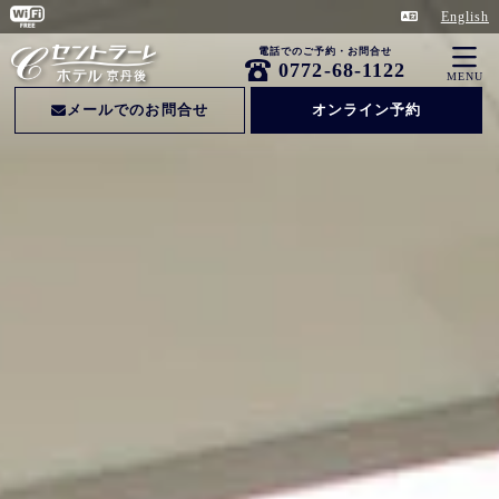
English
電話でのご予約・お問合せ
0772-68-1122
MENU
メールでのお問合せ
オンライン予約