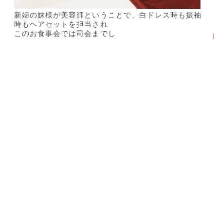
新婦の妹様が美容師ということで、白ドレス時も振袖
時もヘアセットを担当され
このお食事会では司会までし
ウェディングスタッフの紹介