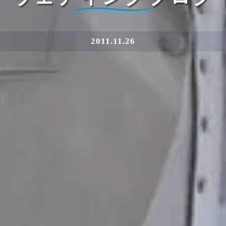
2011.11.26