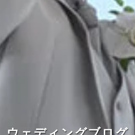
ウェディングブログ