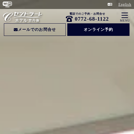
English
電話でのご予約・お問合せ
0772-68-1122
MENU
メールでのお問合せ
オンライン予約