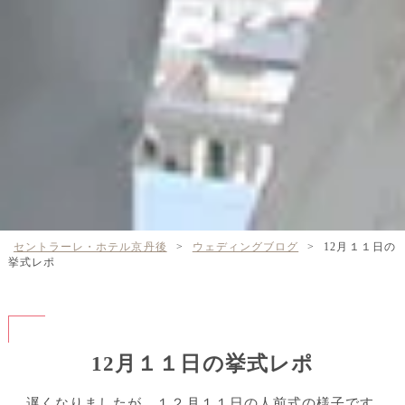
セントラーレ・ホテル京丹後
>
ウェディングブログ
>
12月１１日の
挙式レポ
12月１１日の挙式レポ
遅くなりましたが、１２月１１日の人前式の様子です