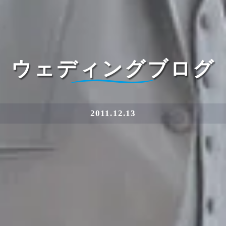
ウェディングブログ
2011.12.13