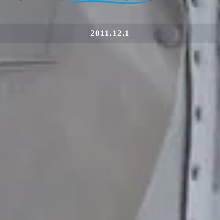
2011.12.1