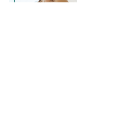
ウェディングスタッフの紹介