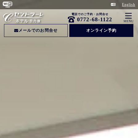
English
電話でのご予約・お問合せ
0772-68-1122
MENU
メールでのお問合せ
オンライン予約