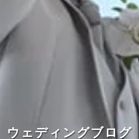
ウェディングブログ