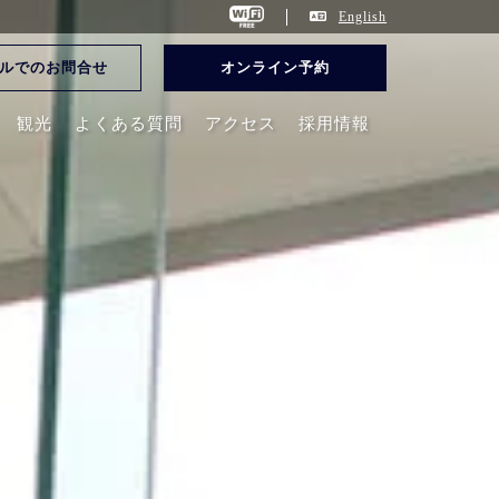
English
ルでのお問合せ
オンライン予約
観光
よくある質問
アクセス
採用情報