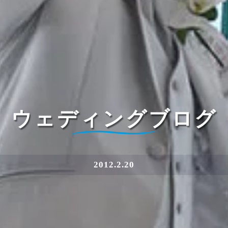
ウェディングブログ
2012.2.20