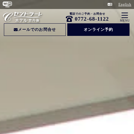
English
電話でのご予約・お問合せ
0772-68-1122
MENU
メールでのお問合せ
オンライン予約