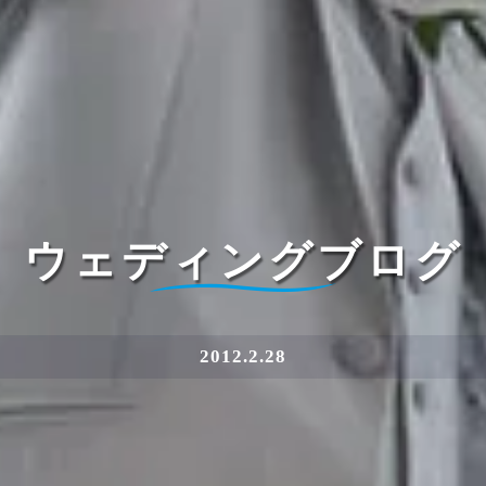
ウェディングブログ
2012.2.28