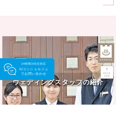
24時間365日対応
AIコンシェルジュ
で
お問い合わせ
PAGE
TOP
ウェディングスタッフの紹介