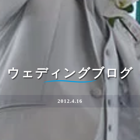
ウェディングブログ
2012.4.16