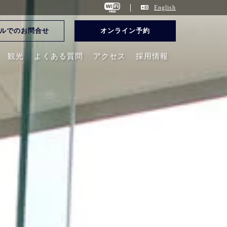
English
ルでのお問合せ
オンライン予約
観光
よくある質問
アクセス
採用情報