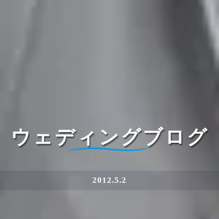
ウェディングブログ
2012.5.2