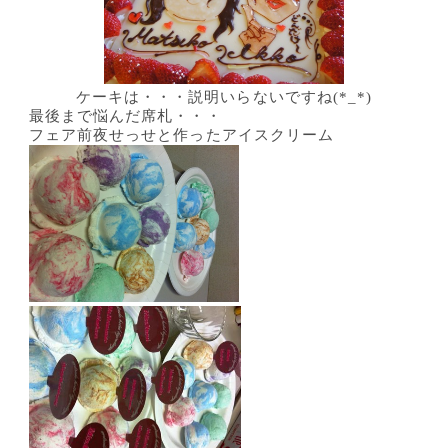
ケーキは・・・説明いらないですね(*_*)
最後まで悩んだ席札・・・
フェア前夜せっせと作ったアイスクリーム