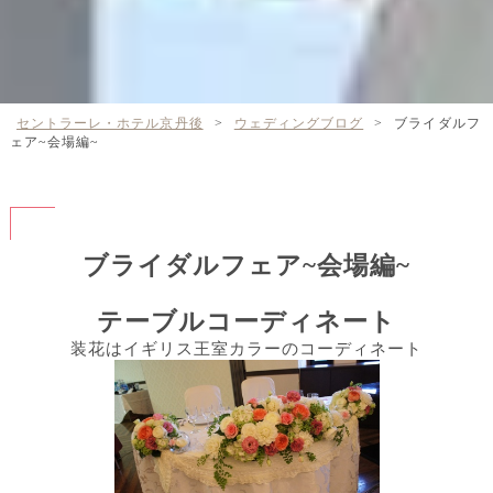
セントラーレ・ホテル京丹後
>
ウェディングブログ
>
ブライダルフ
ェア~会場編~
ブライダルフェア~会場編~
テーブルコーディネート
装花はイギリス王室カラーのコーディネート