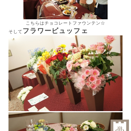
こちらはチョコレートファウンテン☆
フラワービュッフェ
そして