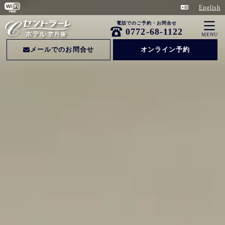
English
電話でのご予約・お問合せ
0772-68-1122
MENU
メールでのお問合せ
オンライン予約