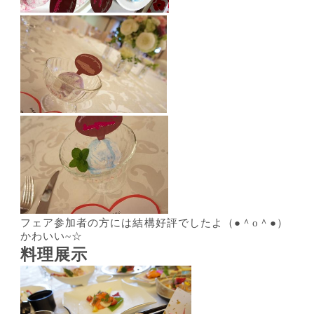
フェア参加者の方には結構好評でしたよ（●＾o＾●）
かわいい~☆
料理展示