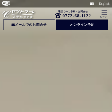
English
電話でのご予約・お問合せ
0772-68-1122
MENU
メールでのお問合せ
オンライン予約