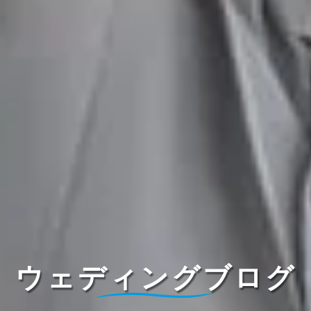
ウェディングブログ