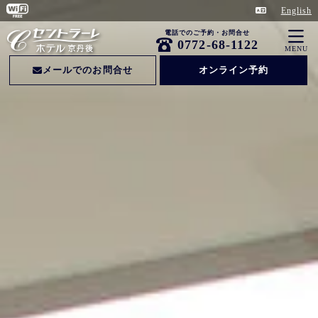
English
電話でのご予約・お問合せ
0772-68-1122
MENU
メールでのお問合せ
オンライン予約