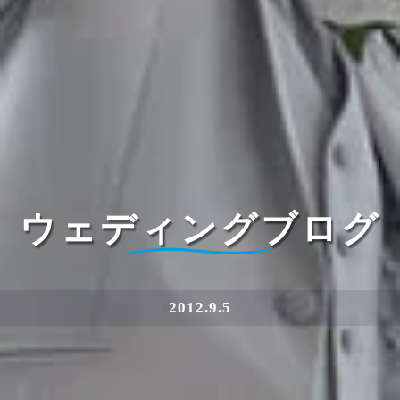
ウェディングブログ
2012.9.5