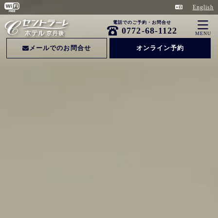
English
電話でのご予約・お問合せ
0772-68-1122
MENU
メールでのお問合せ
オンライン予約