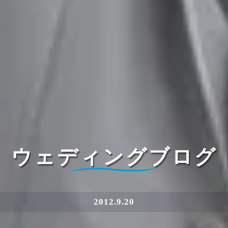
ウェディングブログ
2012.9.20