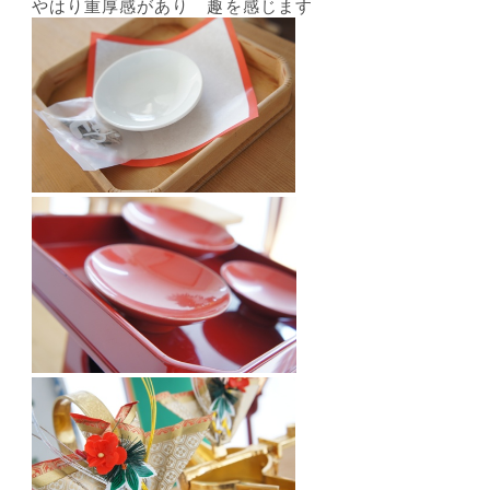
やはり重厚感があり 趣を感じます