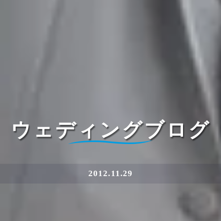
ウェディングブログ
2012.11.29