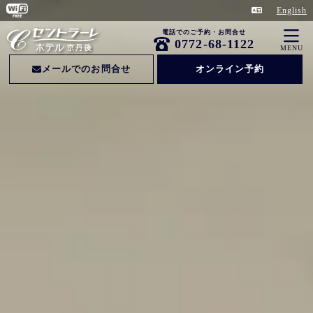
English
電話でのご予約・お問合せ
0772-68-1122
MENU
メールでのお問合せ
オンライン予約