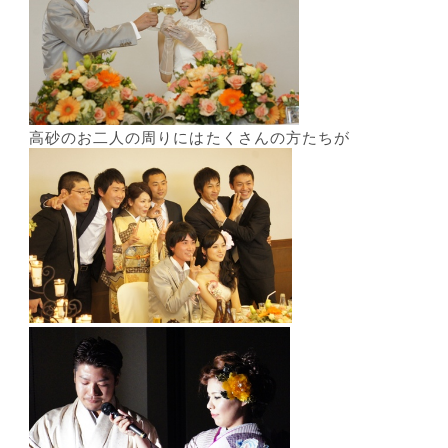
高砂のお二人の周りにはたくさんの方たちが