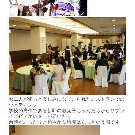
お二人がずっと楽しみにしてこられたレストランでの
ウェディング
学校の先生である新郎の教え子ちゃんたちからサプラ
イズビデオレターが届いたり
余興があったりと和やかな時間はあっという間です