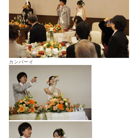
カンパーイ