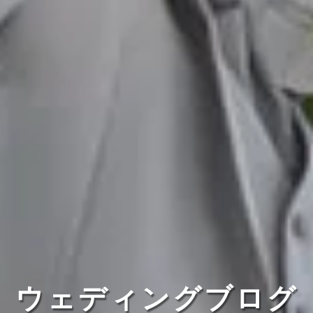
ウェディングブログ