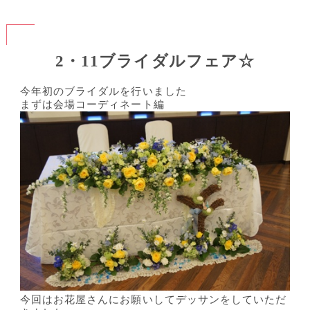
2・11ブライダルフェア☆
今年初のブライダルを行いました
まずは会場コーディネート編
今回はお花屋さんにお願いしてデッサンをしていただ