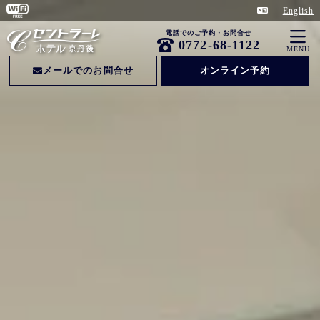
English
電話でのご予約・お問合せ
0772-68-1122
MENU
メールでのお問合せ
オンライン予約