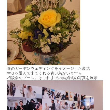
春のガーデンウェディングをイメージした装花
幸せを運んで来てくれる青い鳥がいます☆
相談会のブースにはこれまでの結婚式の写真を展示