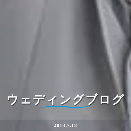
ウェディングブログ
2013.7.18