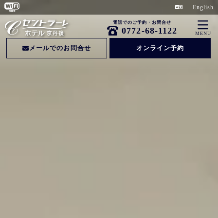
English
電話でのご予約・お問合せ
0772-68-1122
MENU
メールでのお問合せ
オンライン予約