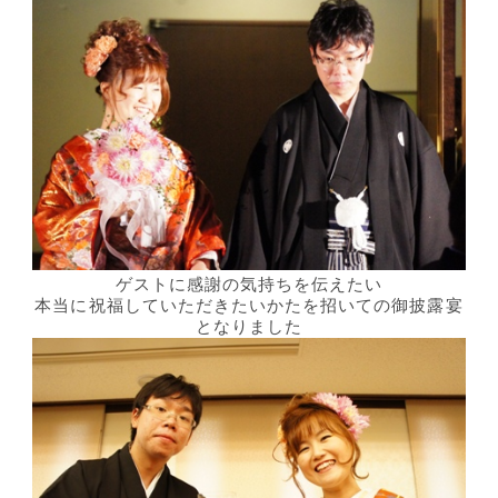
ゲストに感謝の気持ちを伝えたい
本当に祝福していただきたいかたを招いての御披露宴
となりました