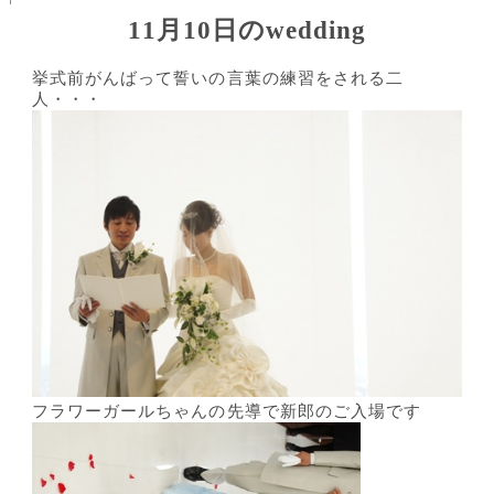
11月10日のwedding
挙式前がんばって誓いの言葉の練習をされる二
人・・・
フラワーガールちゃんの先導で新郎のご入場です