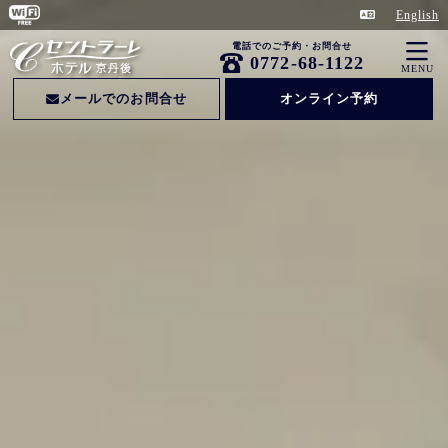
English
電話でのご予約・お問合せ
0772-68-1122
MENU
メールでのお問合せ
オンライン予約