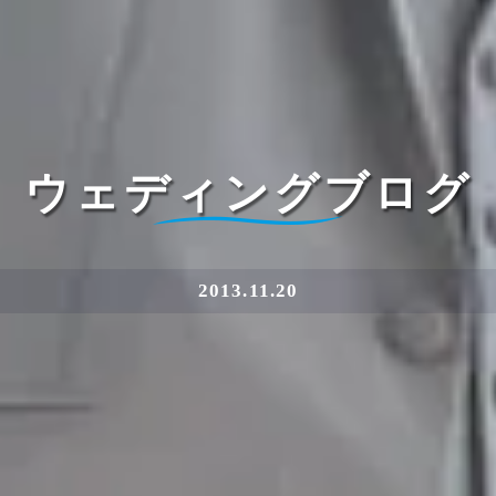
ウェディングブログ
2013.11.20