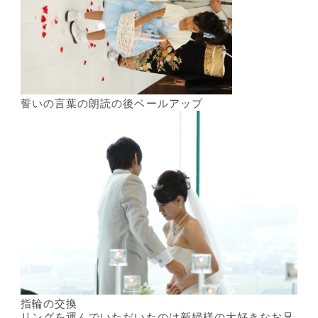
誓いの言葉の朗読の後ベールアップ
指輪の交換
リングを運んでいただいたのは新婦様の大好きなお兄