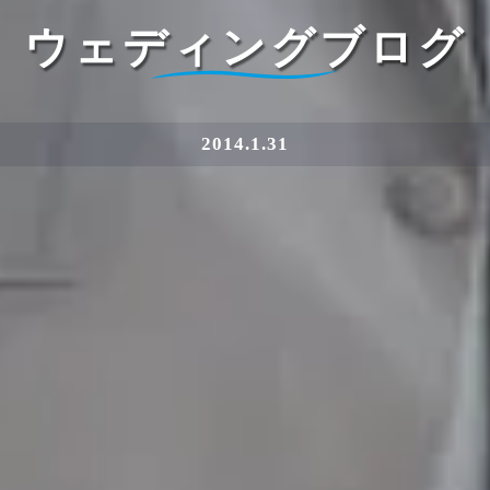
ウェディングブログ
2014.1.31