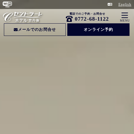
English
電話でのご予約・お問合せ
0772-68-1122
MENU
メールでのお問合せ
オンライン予約