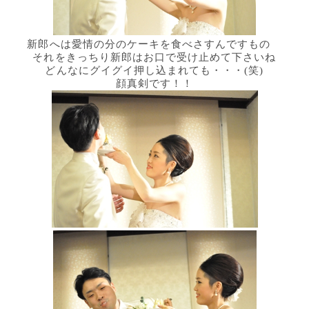
新郎へは愛情の分のケーキを食べさすんですもの
それをきっちり新郎はお口で受け止めて下さいね
どんなにグイグイ押し込まれても・・・(笑)
顔真剣です！！