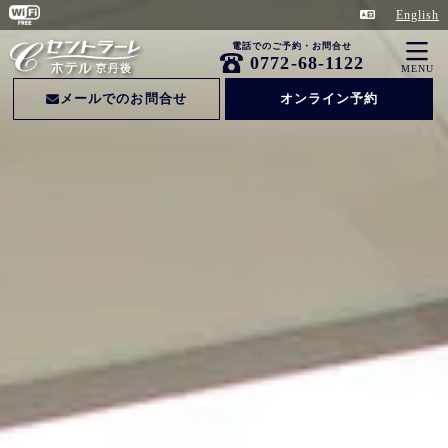
English
電話でのご予約・お問合せ
0772-68-1122
MENU
メールでのお問合せ
オンライン予約