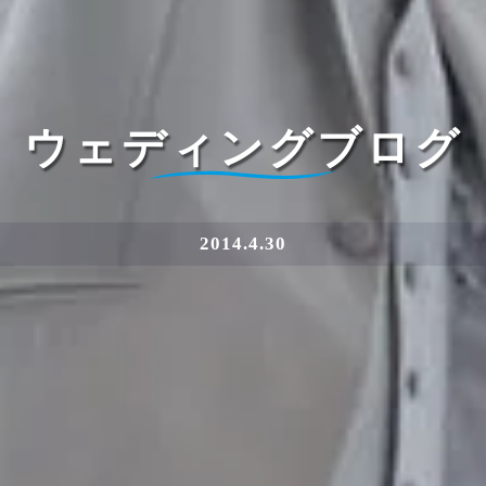
ウェディングブログ
2014.4.30