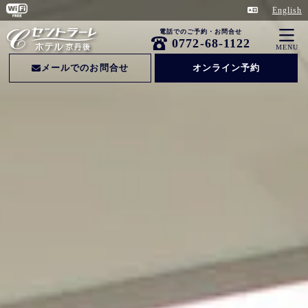
English
電話でのご予約・お問合せ
0772-68-1122
MENU
メールでのお問合せ
オンライン予約