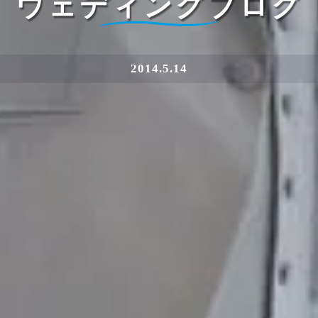
ウェディングブログ
2014.5.14