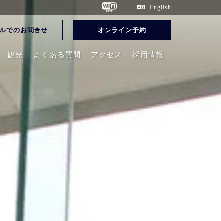
English
ルでのお問合せ
オンライン予約
観光
よくある質問
アクセス
採用情報