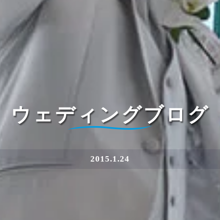
ウェディングブログ
2015.1.24