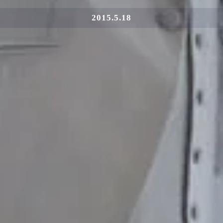
2015.5.18