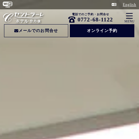
English
電話でのご予約・お問合せ
0772-68-1122
MENU
メールでのお問合せ
オンライン予約