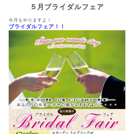
５月ブライダルフェア
今月もやりますよ！
ブライダルフェア！！