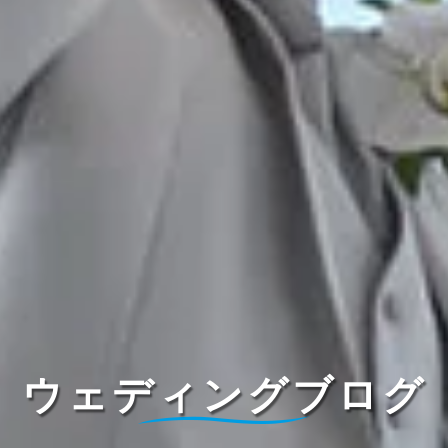
ウェディングブログ