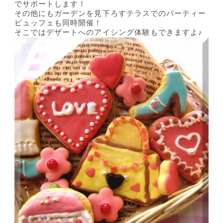
でサポートします！
その他にもガーデンを見下ろすテラスでのパーティー
ビュッフェも同時開催！
そこではデザートへのアイシング体験もできますよ♪