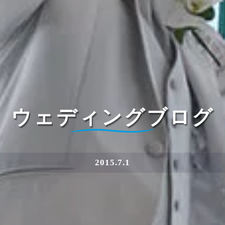
ウェディングブログ
2015.7.1