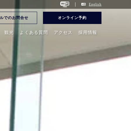
English
ルでのお問合せ
オンライン予約
観光
よくある質問
アクセス
採用情報