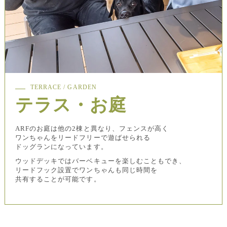
TERRACE / GARDEN
テラス・お庭
ARFのお庭は他の2棟と異なり、フェンスが高く
ワンちゃんをリードフリーで遊ばせられる
ドッグランになっています。
ウッドデッキではバーベキューを楽しむこともでき、
リードフック設置でワンちゃんも同じ時間を
共有することが可能です。