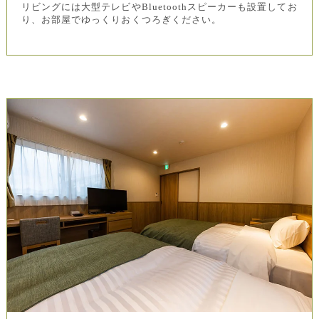
リビングには大型テレビやBluetoothスピーカーも設置してお
り、お部屋でゆっくりおくつろぎください。