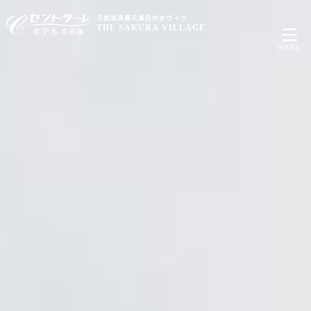
天然温泉露天風呂付きヴィラ
THE SAKURA VILLAGE
MENU