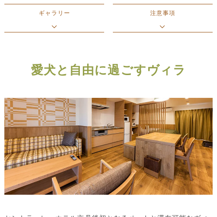
ギャラリー
注意事項
愛犬と自由に過ごすヴィラ