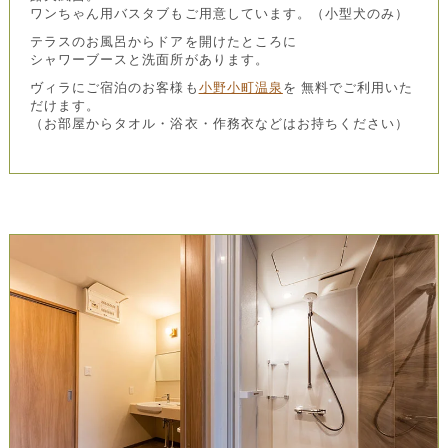
ワンちゃん用バスタブもご用意しています。（小型犬のみ）
テラスのお風呂からドアを開けたところに
シャワーブースと洗面所があります。
ヴィラにご宿泊のお客様も
小野小町温泉
を 無料でご利用いた
だけます。
（お部屋からタオル・浴衣・作務衣などはお持ちください）