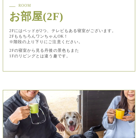
ROOM
お部屋(2F)
2Fにはベッドが2つ、テレビもある寝室がございます。
2FももちろんワンちゃんOK！
※階段の上り下りにご注意ください。
2Fの寝室から見る丹後の景色もまた
1Fのリビングとは違う趣です。